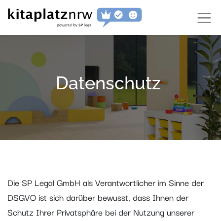
Datenschutz
Die SP Legal GmbH als Verantwortlicher im Sinne der
DSGVO ist sich darüber bewusst, dass Ihnen der
Schutz Ihrer Privatsphäre bei der Nutzung unserer