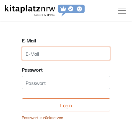
E-Mail
Passwort
Login
Passwort zurücksetzen